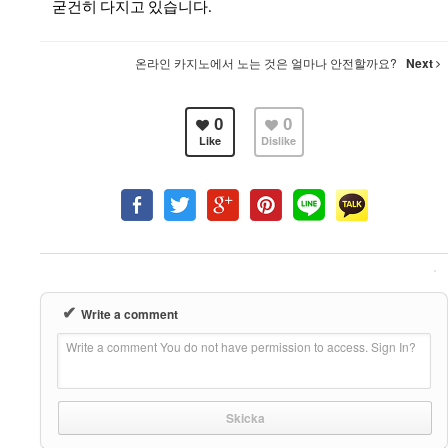
굳건히 다지고 있습니다.
온라인 카지노에서 노는 것은 얼마나 안전할까요?
Next
0
0
Like
Dislike
✔
Write a comment
Write a comment You do not have permission to access. Sign In?