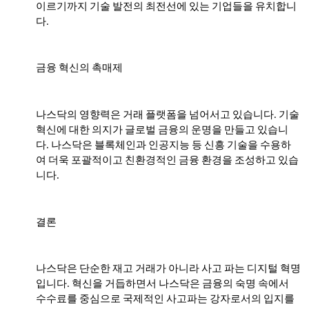
이르기까지 기술 발전의 최전선에 있는 기업들을 유치합니
다.
금융 혁신의 촉매제
나스닥의 영향력은 거래 플랫폼을 넘어서고 있습니다. 기술
혁신에 대한 의지가 글로벌 금융의 운명을 만들고 있습니
다. 나스닥은 블록체인과 인공지능 등 신흥 기술을 수용하
여 더욱 포괄적이고 친환경적인 금융 환경을 조성하고 있습
니다.
결론
나스닥은 단순한 재고 거래가 아니라 사고 파는 디지털 혁명
입니다. 혁신을 거듭하면서 나스닥은 금융의 숙명 속에서
수수료를 중심으로 국제적인 사고파는 강자로서의 입지를