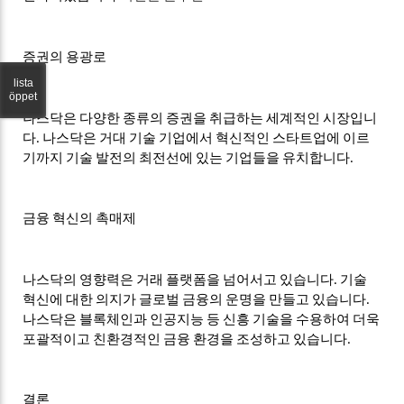
증권의 용광로
lista
öppet
나스닥은 다양한 종류의 증권을 취급하는 세계적인 시장입니
다. 나스닥은 거대 기술 기업에서 혁신적인 스타트업에 이르
기까지 기술 발전의 최전선에 있는 기업들을 유치합니다.
금융 혁신의 촉매제
나스닥의 영향력은 거래 플랫폼을 넘어서고 있습니다. 기술
혁신에 대한 의지가 글로벌 금융의 운명을 만들고 있습니다.
나스닥은 블록체인과 인공지능 등 신흥 기술을 수용하여 더욱
포괄적이고 친환경적인 금융 환경을 조성하고 있습니다.
결론