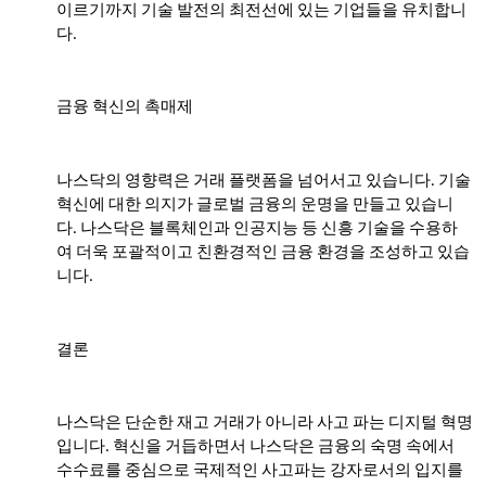
이르기까지 기술 발전의 최전선에 있는 기업들을 유치합니
다.
금융 혁신의 촉매제
나스닥의 영향력은 거래 플랫폼을 넘어서고 있습니다. 기술
혁신에 대한 의지가 글로벌 금융의 운명을 만들고 있습니
다. 나스닥은 블록체인과 인공지능 등 신흥 기술을 수용하
여 더욱 포괄적이고 친환경적인 금융 환경을 조성하고 있습
니다.
결론
나스닥은 단순한 재고 거래가 아니라 사고 파는 디지털 혁명
입니다. 혁신을 거듭하면서 나스닥은 금융의 숙명 속에서
수수료를 중심으로 국제적인 사고파는 강자로서의 입지를