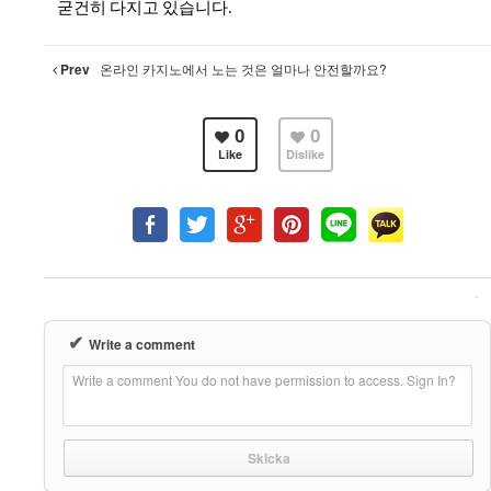
굳건히 다지고 있습니다.
Prev
온라인 카지노에서 노는 것은 얼마나 안전할까요?
0
0
Like
Dislike
✔
Write a comment
Write a comment You do not have permission to access. Sign In?