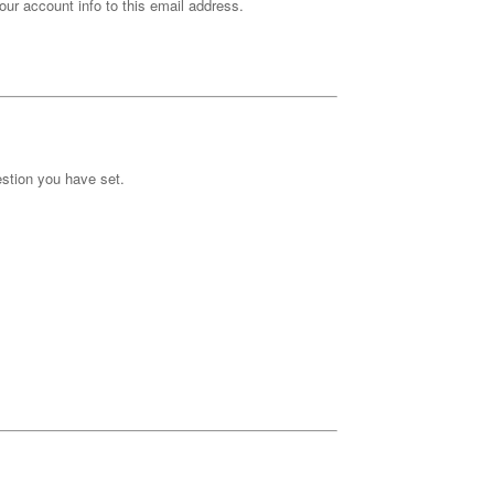
our account info to this email address.
stion you have set.