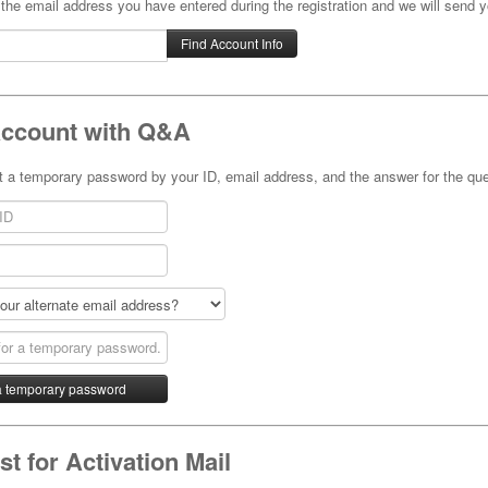
 the email address you have entered during the registration and we will send y
Account with Q&A
 a temporary password by your ID, email address, and the answer for the que
t for Activation Mail