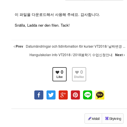
이 파일을 다운로드해서 사용해 주세요. 감사합니다.
Snälla, Ladda ner den filen. Tack!
Prev
Datumändringar och tidinfomation för kurser VT2018/ 날짜변경 ...
Hangulskolan info VT2018 / 2018봄학기 수업신청안내
Next
0
0
Like
Dislike
kristall
Strykning