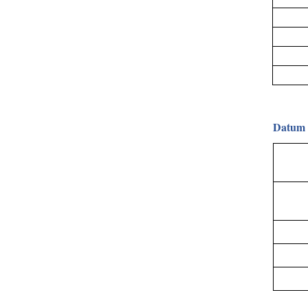
Datum 