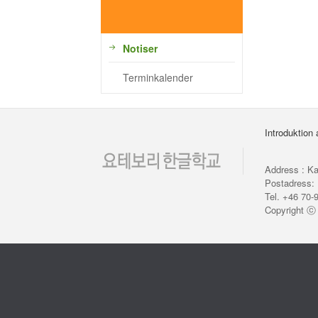
Notiser
Terminkalender
Introduktion
Address : Ka
Postadress: 
Tel. +46 70-
Copyright 