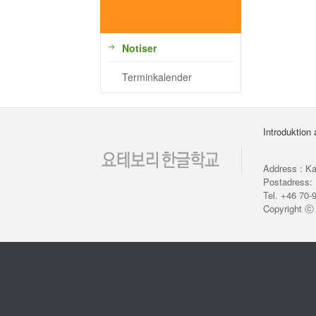
Notiser
Terminkalender
Introduktion
Address : Ka
Postadress: 
Tel. +46 70-
Copyright 