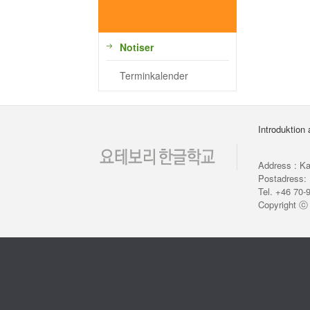
Notiser
Terminkalender
Introduktion
Address : Ka
Postadress: 
Tel. +46 70-
Copyright 