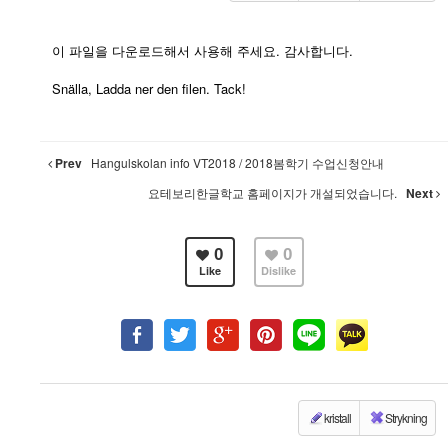
이 파일을 다운로드해서 사용해 주세요. 감사합니다.
Snälla, Ladda ner den filen. Tack!
Prev
Hangulskolan info VT2018 / 2018봄학기 수업신청안내
요테보리한글학교 홈페이지가 개설되었습니다.
Next
0
0
Like
Dislike
kristall
Strykning