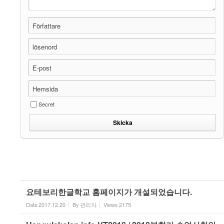
Författare
lösenord
E-post
Hemsida
Secret
요테보리한글학교 홈페이지가 개설되었습니다.
Date
2017.12.20
By
관리자
Views
2175