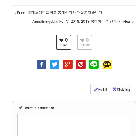
Prev
요테보리한글학교 홈페이지가 개설되었습니다.
Anmälningsblankett VT2018/ 2018 봄학기 수강신청서
Next
0
0
Like
Dislike
kristall
Strykning
✔
Write a comment