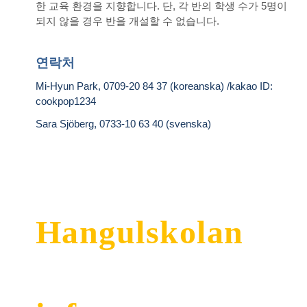
한 교육 환경을 지향합니다. 단, 각 반의 학생 수가 5명이
되지 않을 경우 반을 개설할 수 없습니다.
연락처
Mi-Hyun Park, 0709-20 84 37 (koreanska) /kakao ID:
cookpop1234
Sara Sjöberg, 0733-10 63 40 (svenska)
Hangulskolan