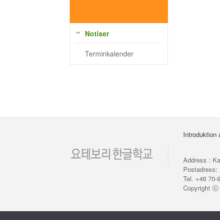
Notiser
Terminkalender
Introduktion
Address : Ka
Postadress: 
Tel. +46 70-
Copyright 