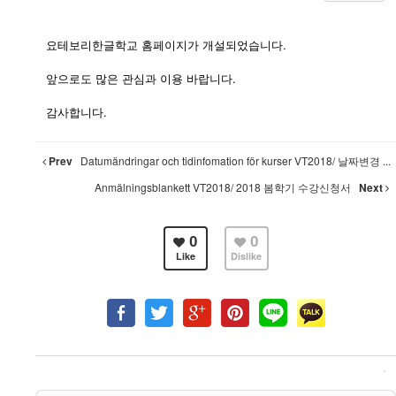
요테보리한글학교 홈페이지가 개설되었습니다.
앞으로도 많은 관심과 이용 바랍니다.
감사합니다.
Prev
Datumändringar och tidinfomation för kurser VT2018/ 날짜변경 ...
Anmälningsblankett VT2018/ 2018 봄학기 수강신청서
Next
0
0
Like
Dislike