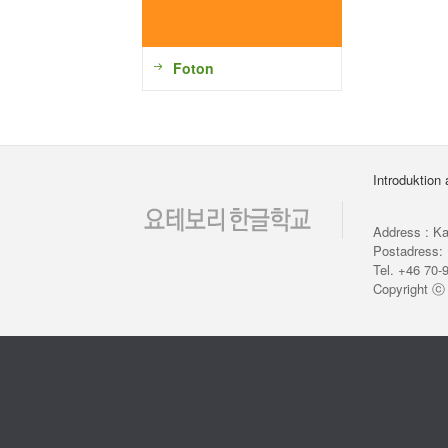
Foton
Introduktion
Address : Ka
Postadress: 
Tel. +46 70-
Copyright 