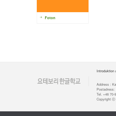
Foton
Introduktion
Address : Ka
Postadress: 
Tel. +46 70-
Copyright 