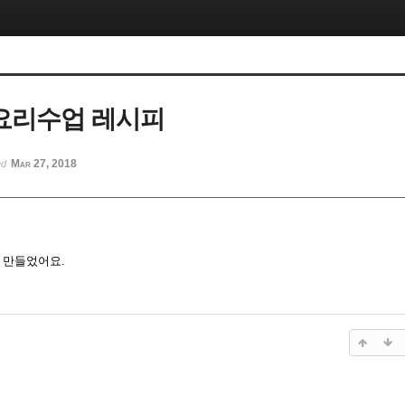
 요리수업 레시피
Mar 27, 2018
ed
 만들었어요.