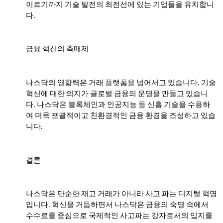
이르기까지 기술 발전의 최전선에 있는 기업들을 유치합니
다.
금융 혁신의 촉매제
나스닥의 영향력은 거래 플랫폼을 넘어서고 있습니다. 기술
혁신에 대한 의지가 글로벌 금융의 운명을 만들고 있습니
다. 나스닥은 블록체인과 인공지능 등 신흥 기술을 수용하
여 더욱 포괄적이고 친환경적인 금융 환경을 조성하고 있습
니다.
결론
나스닥은 단순한 재고 거래가 아니라 사고 파는 디지털 혁명
입니다. 혁신을 거듭하면서 나스닥은 금융의 숙명 속에서
수수료를 중심으로 국제적인 사고파는 강자로서의 입지를