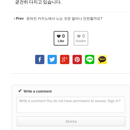
굳건히 다지고 있습니다.
Prev
온라인 카지노에서 노는 것은 얼마나 안전할까요?
0
0
Like
Dislike
✔
Write a comment
Write a comment You do not have permission to access. Sign In?