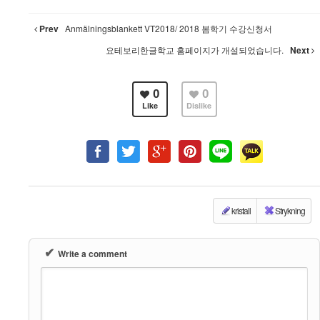
Prev
Anmälningsblankett VT2018/ 2018 봄학기 수강신청서
요테보리한글학교 홈페이지가 개설되었습니다.
Next
0
0
Like
Dislike
kristall
Strykning
✔
Write a comment