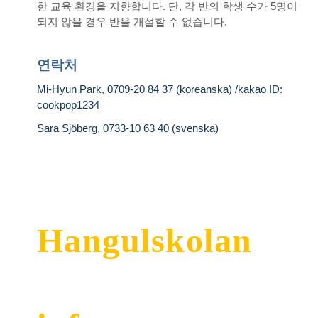
한 교육 환경을 지향합니다. 단, 각 반의 학생 수가 5명이
되지 않을 경우 반을 개설할 수 없습니다.
연락처
Mi-Hyun Park, 0709-20 84 37 (koreanska) /kakao ID:
cookpop1234
Sara Sjöberg, 0733-10 63 40 (svenska)
Hangulskolan