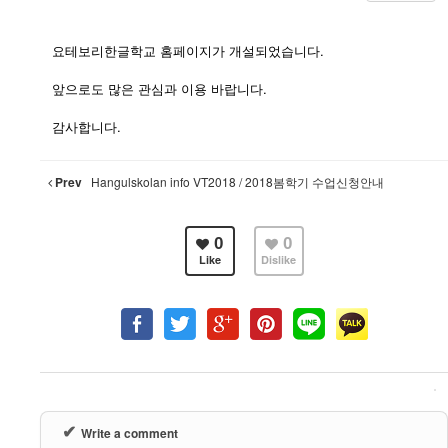
요테보리한글학교 홈페이지가 개설되었습니다.
앞으로도 많은 관심과 이용 바랍니다.
감사합니다.
Prev
Hangulskolan info VT2018 / 2018봄학기 수업신청안내
0
0
Like
Dislike
✔
Write a comment